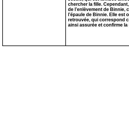
chercher la fille. Cependant,
de l’enlèvement de Binnie, ce
l’épaule de Binnie. Elle est
retrouvée, qui correspond cl
ainsi assurée et confirme la