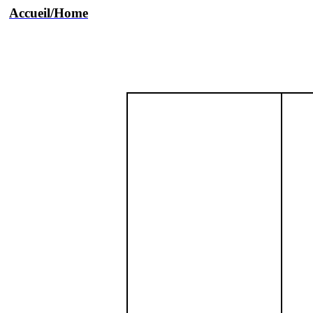
Accueil/Home