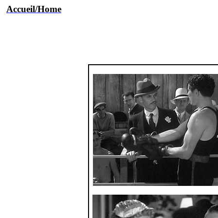
Accueil/Home