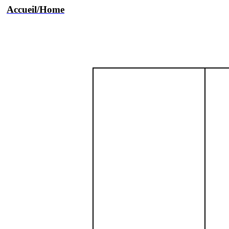
Accueil/Home