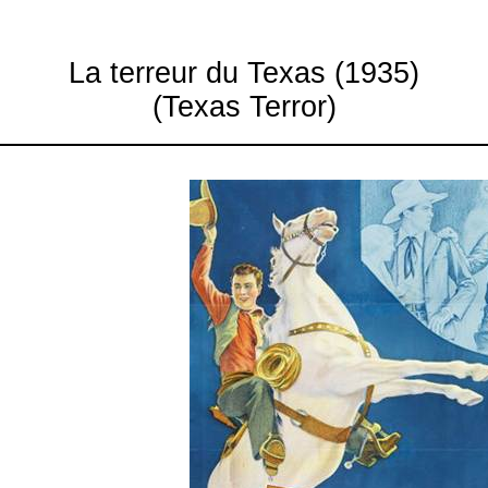
La terreur du Texas (1935)
(Texas Terror)