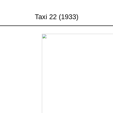
Taxi 22 (1933)