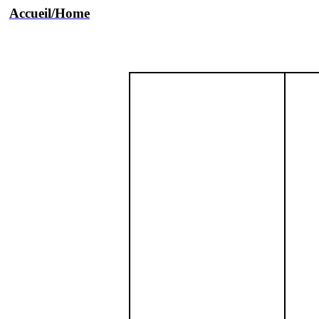
Accueil/Home