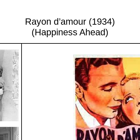
Rayon d’amour (1934)
(Happiness Ahead)