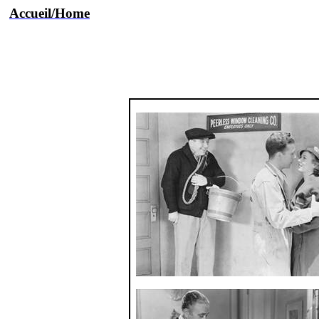
Accueil
/Home