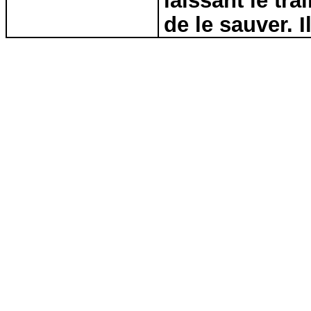
laissant le tra
de le sauver. 