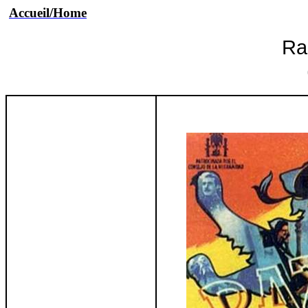
Accueil/Home
Ra