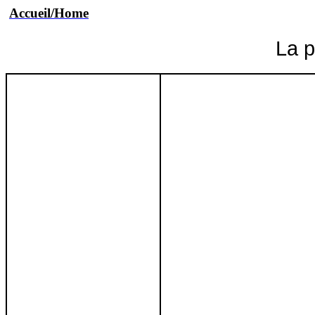
Accueil/Home
La p