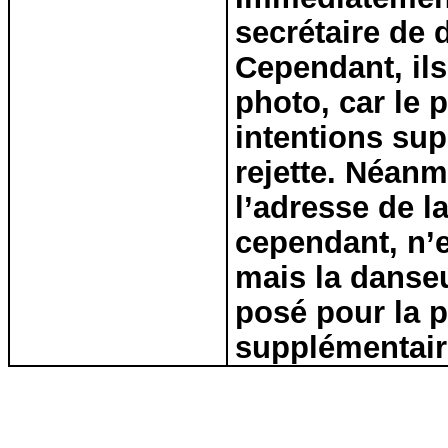
secrétaire de 
Cependant, ils
photo, car le 
intentions su
rejette. Néanm
l’adresse de la
cependant, n’
mais la danseu
posé pour la p
supplémentair