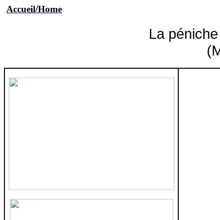
Accueil/Home
La péniche
(