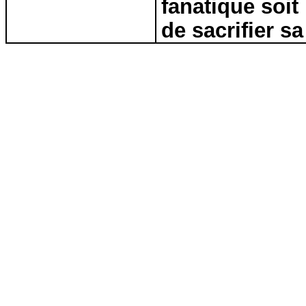
fanatique soit
de sacrifier sa