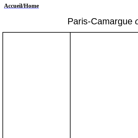
Accueil/Home
Paris-Camargue