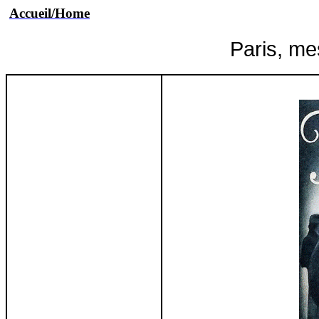
Accueil/Home
Paris, m