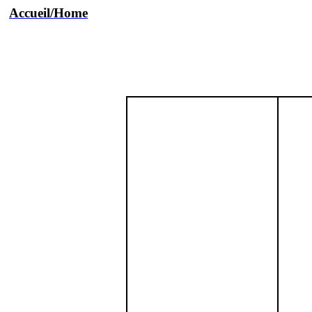
Accueil/Home