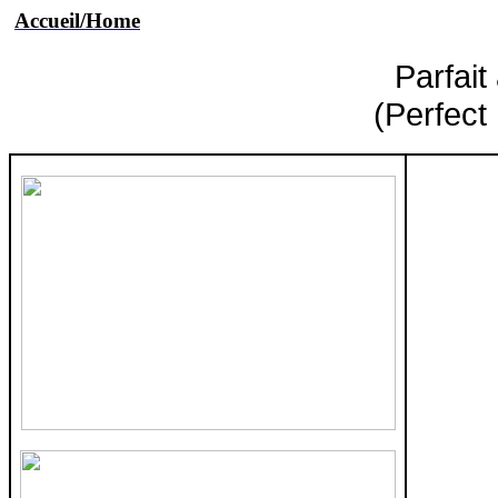
Accueil
/Home
Parfait
(Perfect