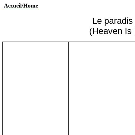
Accueil/Home
Le paradis
(Heaven Is