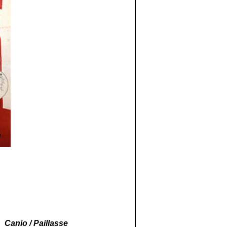
Canio / Paillasse