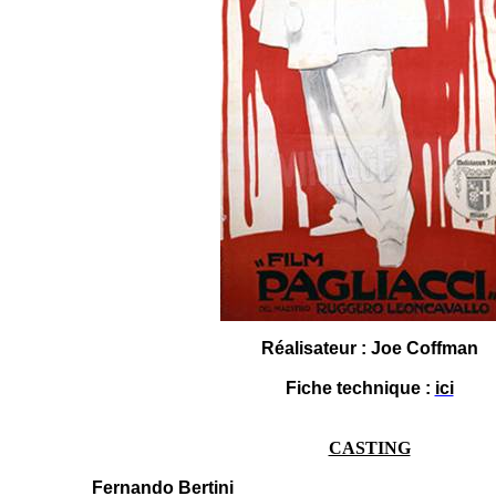
Réalisateur : Joe Coffman
Fiche technique :
ici
CASTING
Fernando Bertini