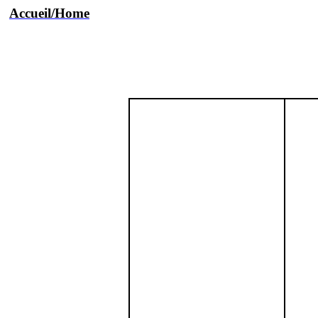
Accueil/Home