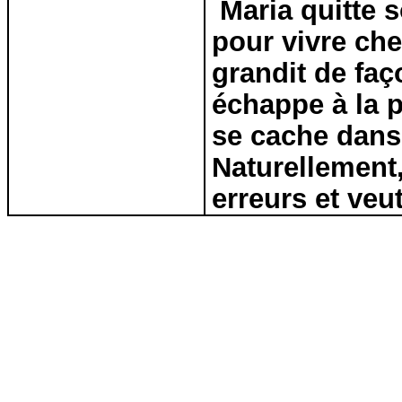
Maria quitte s
pour vivre che
grandit de fa
échappe à la p
se cache dans
Naturellement
erreurs et veut