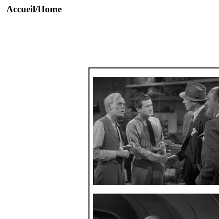
Accueil/Home