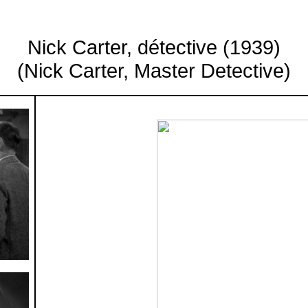
Nick Carter, détective (1939)
(Nick Carter, Master Detective)