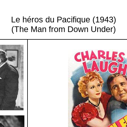
Le héros du Pacifique (1943)
(The Man from Down Under)