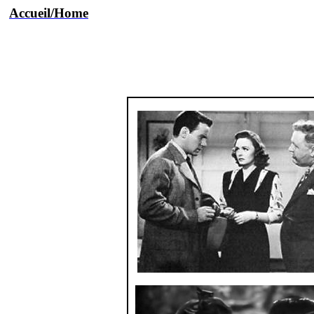
Accueil/Home