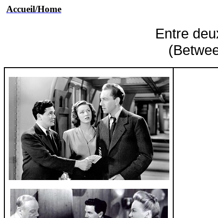
Accueil/Home
Entre deu
(Betwee