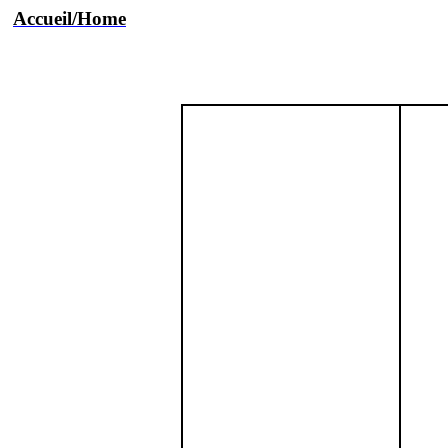
Accueil/Home