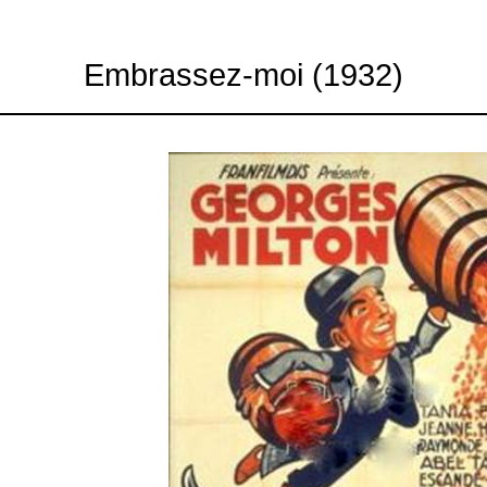
Embrassez-moi (1932)