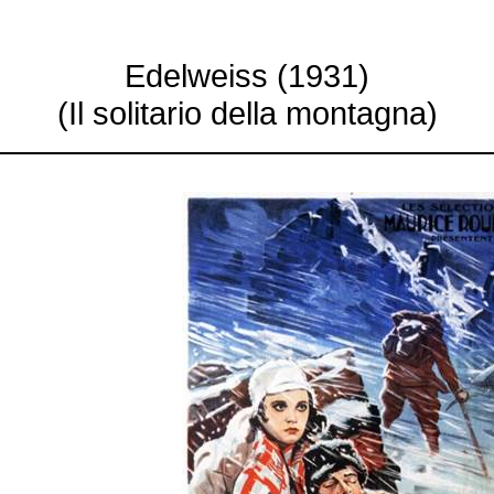
Edelweiss (1931)
(Il
solitario
della montagna)