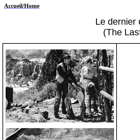
Accueil/Home
Le dernier
(The Las