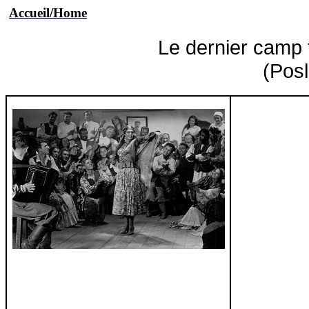
Accueil/Home
Le dernier camp
(
Posl