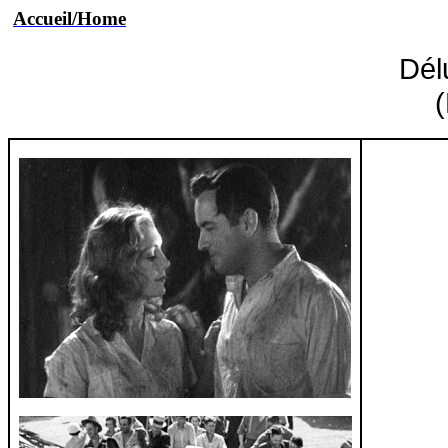
Accueil/Home
Dél