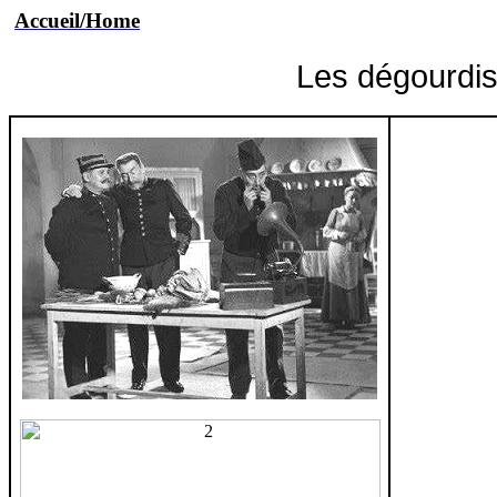
Accueil/Home
Les dégourdis