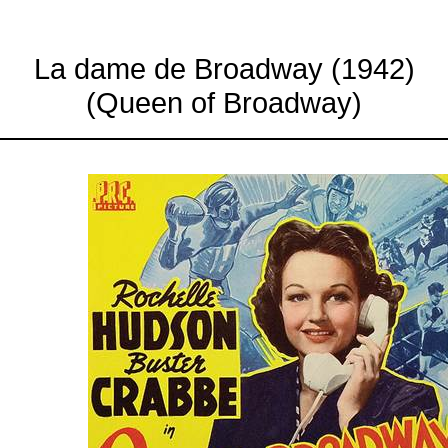
La dame de Broadway (1942)
(Queen of Broadway)