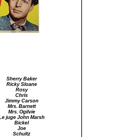
Sherry Baker
Ricky Sloane
Rosy
Chris
Jimmy Carson
Mrs. Barnett
Mrs. Ogilvie
Le juge John Marsh
Bickel
Joe
Schultz