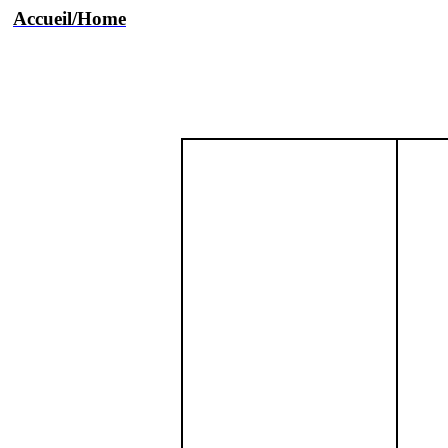
Accueil/Home