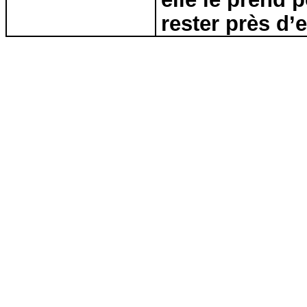
rester près d’e