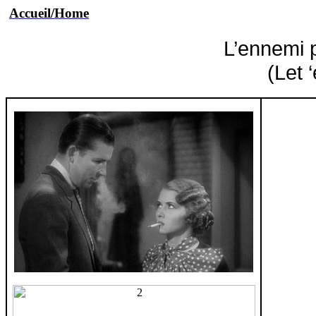
Accueil/Home
L’ennemi 
(Let 