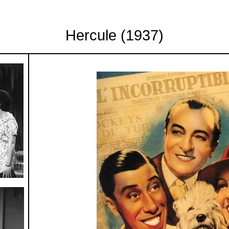
Hercule (1937)