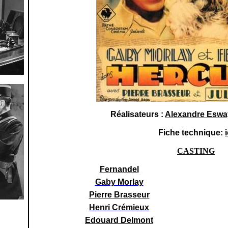
Réalisateurs :
Alexandre Eswa
Fiche technique:
i
CASTING
Fernandel
Gaby Morlay
Pierre Brasseur
Henri Crémieux
Edouard Delmont