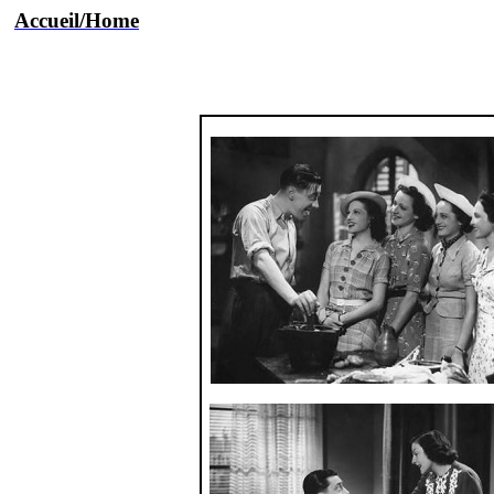
Accueil/Home