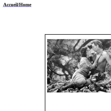
Accueil
/Home