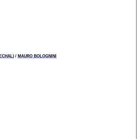
RECHAL
) /
MAURO BOLOGNINI