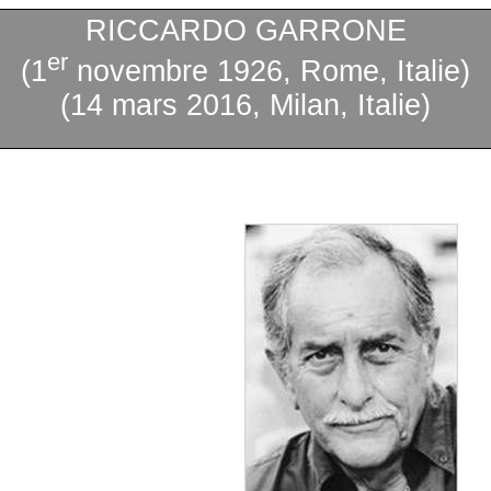
RICCARDO GARRONE
er
(1
novembre 1926, Rome, Italie)
(14 mars 2016, Milan, Italie)