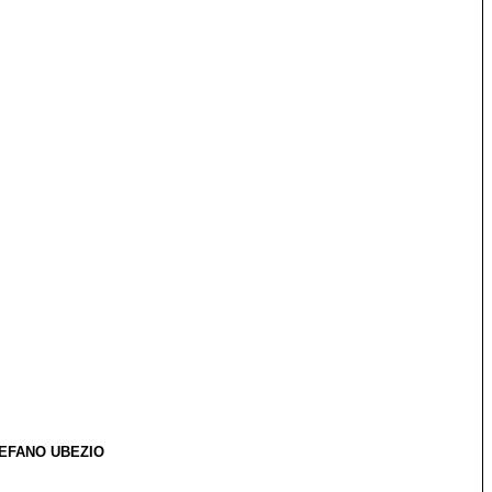
TEFANO UBEZIO