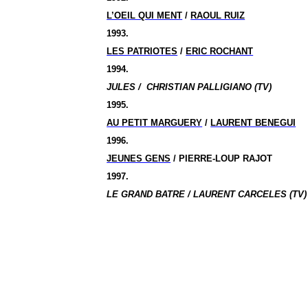
L’OEIL QUI MENT
/
RAOUL RUIZ
1993.
LES PATRIOTES
/
ERIC ROCHANT
1994.
JULES /
CHRISTIAN PALLIGIANO (TV)
1995.
AU PETIT MARGUERY
/
LAURENT BENEGUI
1996.
JEUNES GENS
/ PIERRE-LOUP RAJOT
1997.
LE GRAND BATRE / LAURENT CARCELES (TV)