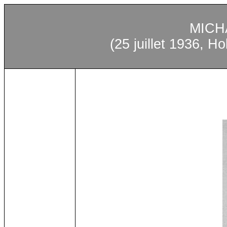
MICH
(25 juillet 1936, H