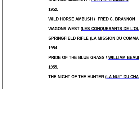
1952.
WILD HORSE AMBUSH /
FRED C. BRANNON
WAGONS WEST (
LES CONQUERANTS DE L’O
SPRINGFIELD RIFLE (
LA MISSION DU COMM
1954.
PRIDE OF THE BLUE GRASS /
WILLIAM BEAU
1955.
THE NIGHT OF THE HUNTER (
LA NUIT DU CH