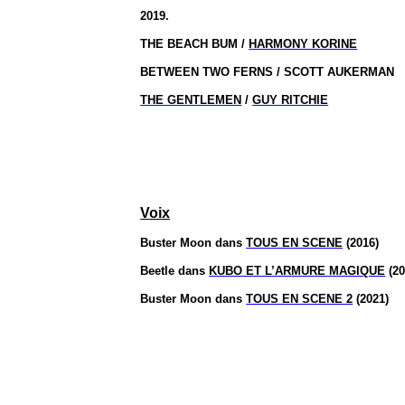
2019.
THE BEACH BUM /
HARMONY KORINE
BETWEEN TWO FERNS / SCOTT AUKERMAN
THE GENTLEMEN
/
GUY RITCHIE
Voix
Buster Moon dans
TOUS EN SCENE
(2016)
Beetle dans
KUBO ET L’ARMURE MAGIQUE
(20
Buster Moon dans
TOUS EN SCENE 2
(2021)