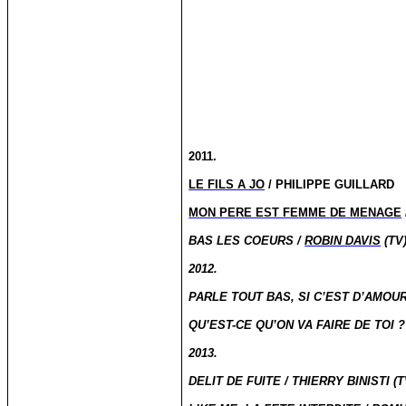
2011.
LE FILS A JO
/ PHILIPPE GUILLARD
MON PERE EST FEMME DE MENAGE
BAS LES COEURS /
ROBIN DAVIS
(TV
2012.
PARLE TOUT BAS, SI C’EST D’AMOUR
QU’EST-CE QU’ON VA FAIRE DE TOI 
2013.
DELIT DE FUITE / THIERRY BINISTI (T