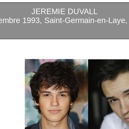
JEREMIE DUVALL
embre 1993, Saint-Germain-en-Laye,