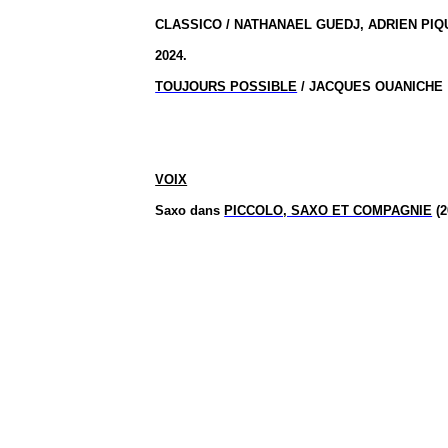
CLASSICO / NATHANAEL GUEDJ, ADRIEN PIQUET
2024.
TOUJOURS POSSIBLE
/ JACQUES OUANICHE
VOIX
Saxo
dans
PICCOLO, SAXO ET COMPAGNIE
(2