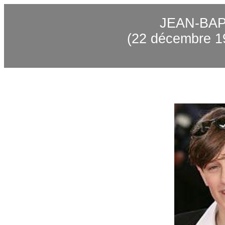
JEAN-BA
(22 décembre 19