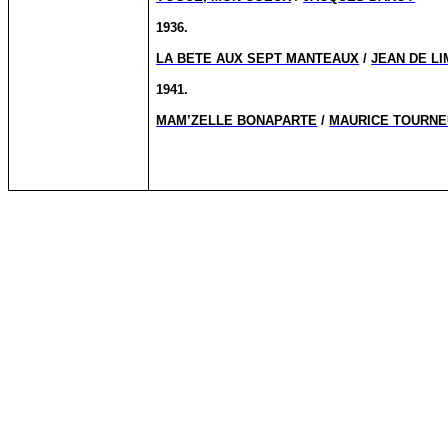
1936.
LA BETE AUX SEPT MANTEAUX
/
JEAN DE L
1941.
MAM’ZELLE BONAPARTE
/
MAURICE TOURN