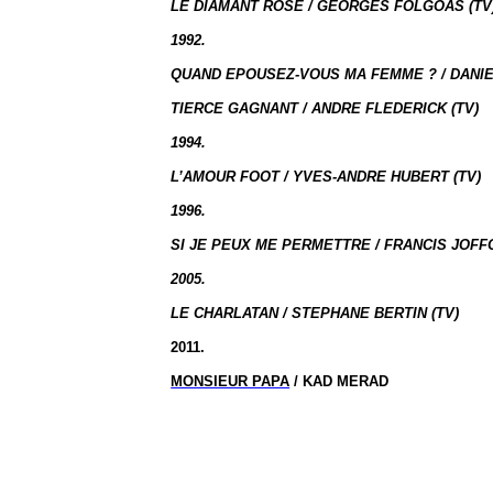
LE DIAMANT ROSE / GEORGES FOLGOAS (TV
1992.
QUAND EPOUSEZ-VOUS MA FEMME ? / DANIE
TIERCE GAGNANT / ANDRE FLEDERICK (TV)
1994.
L’AMOUR FOOT / YVES-ANDRE HUBERT (TV)
1996.
SI JE PEUX ME PERMETTRE / FRANCIS JOFFO
2005.
LE CHARLATAN / STEPHANE BERTIN (TV)
2011.
MONSIEUR PAPA
/ KAD MERAD