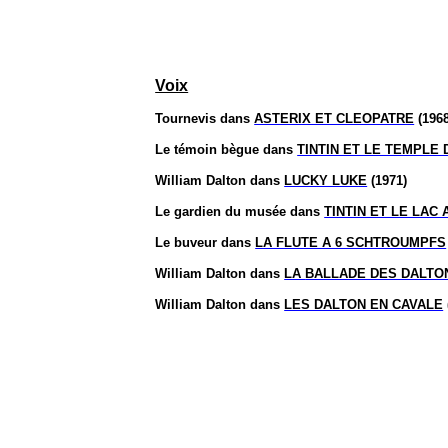
Voix
Tournevis dans
ASTERIX ET CLEOPATRE
(1968
Le témoin bègue dans
TINTIN ET LE TEMPLE 
William Dalton dans
LUCKY LUKE
(1971)
Le gardien du musée dans
TINTIN ET LE LAC
Le buveur
dans
LA FLUTE A 6 SCHTROUMPFS
William Dalton dans
LA
BALLADE DES DALTO
William Dalton dans
LES DALTON EN CAVALE