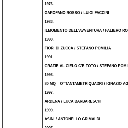
1976.
GAROFANO ROSSO / LUIGI FACCINI
1983.
ILMOMENTO DELL’AVVENTURA / FALIERO RO
1990.
FIORI DI ZUCCA / STEFANO POMILIA
1991.
GRAZIE AL CIELO C’E TOTO / STEFANO POMI
1993.
80 MQ – OTTANTAMETRIQUADRI / IGNAZIO AG
1997.
ARDENA / LUCA BARBARESCHI
1999.
ASINI / ANTONELLO GRIMALDI
2007.