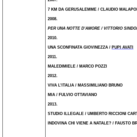
7 KM DA GERUSALEMME / CLAUDIO MALAPO
2008.
PER UNA NOTTE D’AMORE / VITTORIO SINDON
2010.
UNA SCONFINATA GIOVINEZZA /
PUPI AVATI
2011.
MALEDIMIELE / MARCO POZZI
2012.
VIVA L’ITALIA / MASSIMILIANO BRUNO
MIA / FULVIO OTTAVIANO
2013.
STUDIO ILLEGALE / UMBERTO RICCIONI CAR
INDOVINA CHI VIENE A NATALE? / FAUSTO BR