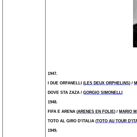
1947.
I DUE ORFANELLI (
LES DEUX ORPHELINS
) /
M
DOVE STA ZAZA /
GORGIO SIMONELLI
1948.
FIFA E ARENA (
ARENES EN FOLIE
) /
MARIO M
TOTO AL GIRO D’ITALIA (
TOTO AU TOUR D’IT
1949.