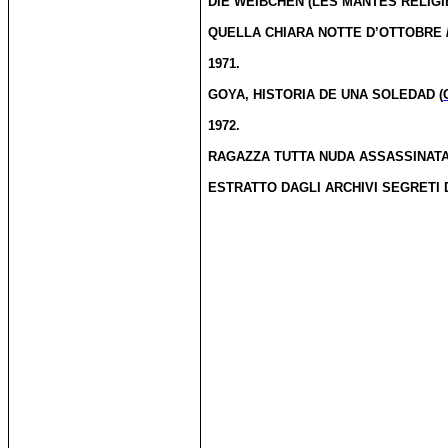
DIE WEIBCHEN (LES MANTES RELIG
QUELLA CHIARA NOTTE D’OTTOBRE 
1971.
GOYA, HISTORIA DE UNA SOLEDAD (
1972.
RAGAZZA TUTTA NUDA ASSASSINATA
ESTRATTO DAGLI ARCHIVI SEGRETI 