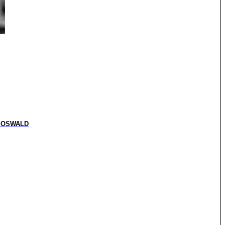
 OSWALD