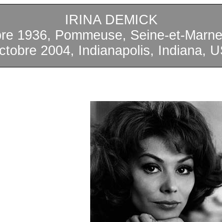
IRINA DEMICK
bre 1936, Pommeuse, Seine-et-Marne
ctobre 2004, Indianapolis, Indiana, 