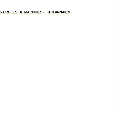
S DROLES DE MACHINES
) /
KEN ANNAKIN