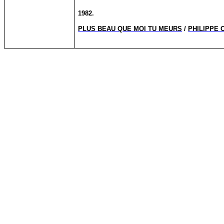
1982.
PLUS BEAU QUE MOI TU MEURS
/
PHILIPPE 