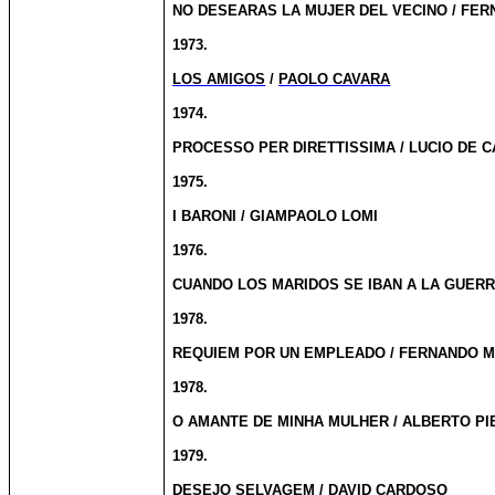
NO DESEARAS LA MUJER DEL VECINO / FE
1973.
LOS AMIGOS
/
PAOLO CAVARA
1974.
PROCESSO PER DIRETTISSIMA / LUCIO DE 
1975.
I BARONI / GIAMPAOLO LOMI
1976.
CUANDO LOS MARIDOS SE IBAN A LA GUER
1978.
REQUIEM POR UN EMPLEADO / FERNANDO 
1978.
O AMANTE DE MINHA MULHER / ALBERTO PI
1979.
DESEJO SELVAGEM / DAVID CARDOSO