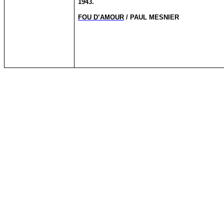
1943.
FOU D’AMOUR
/ PAUL MESNIER