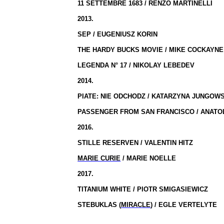
11 SETTEMBRE 1683 / RENZO MARTINELLI
2013.
SEP / EUGENIUSZ KORIN
THE HARDY BUCKS MOVIE / MIKE COCKAYNE
LEGENDA N° 17 / NIKOLAY LEBEDEV
2014.
PIATE: NIE ODCHODZ / KATARZYNA JUNGOW
PASSENGER FROM SAN FRANCISCO / ANATO
2016.
STILLE RESERVEN / VALENTIN HITZ
MARIE CURIE
/ MARIE NOELLE
2017.
TITANIUM WHITE / PIOTR SMIGASIEWICZ
STEBUKLAS (
MIRACLE
) / EGLE VERTELYTE