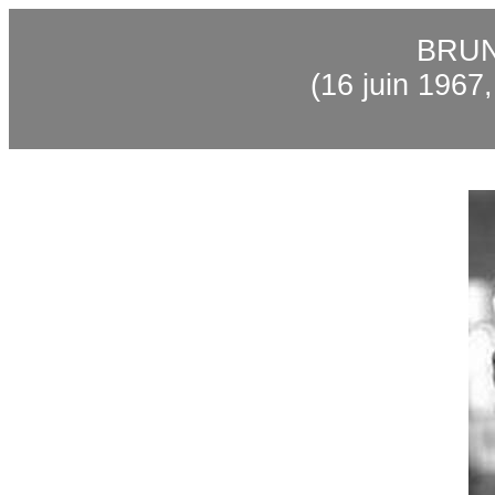
BRU
(16 juin 1967,