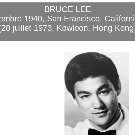
BRUCE LEE
embre 1940, San Francisco, Californ
(20 juillet 1973, Kowloon, Hong Kong