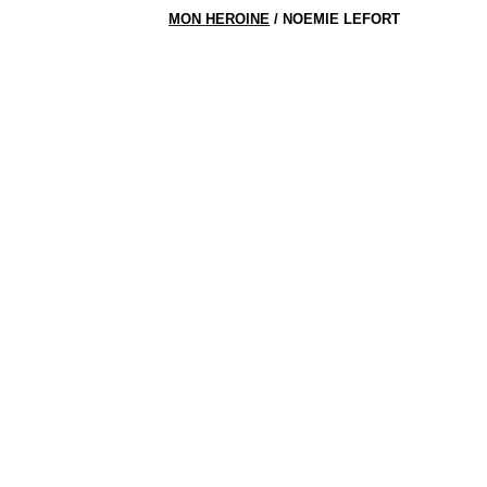
MON HEROINE
/ NOEMIE LEFORT