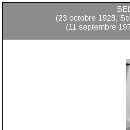
BE
(23 octobre 1928, So
(11 septembre 19