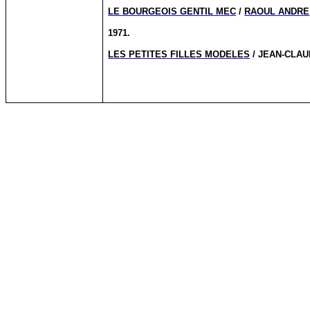
LE BOURGEOIS GENTIL MEC
/
RAOUL ANDRE
1971.
LES PETITES FILLES MODELES
/ JEAN-CLA